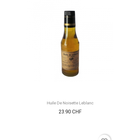
Huile De Noisette Leblanc
Prix
23.90 CHF