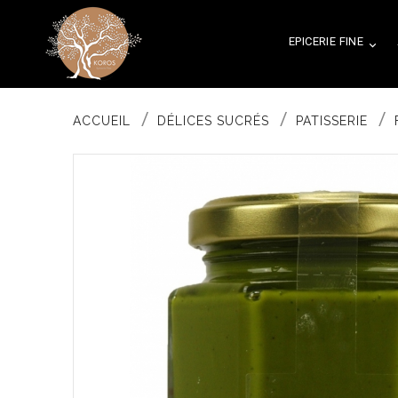
EPICERIE FINE

ACCUEIL
DÉLICES SUCRÉS
PATISSERIE