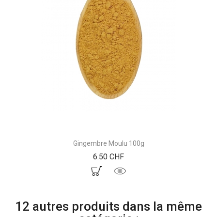
Gingembre Moulu 100g
Prix
6.50 CHF
12 autres produits dans la même