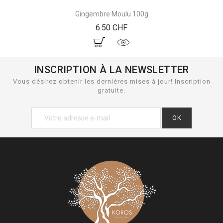
Gingembre Moulu 100g
Prix
6.50 CHF
INSCRIPTION À LA NEWSLETTER
Vous désirez obtenir les dernières mises à jour! Inscription
gratuite.