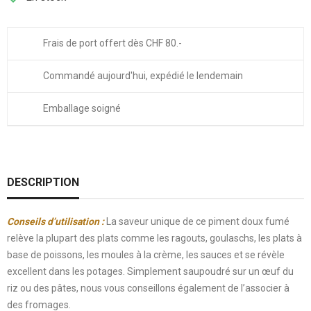
Frais de port offert dès CHF 80.-
Commandé aujourd'hui, expédié le lendemain
Emballage soigné
DESCRIPTION
Conseils d’utilisation :
La saveur unique
de ce piment doux fumé
relève la plupart des plats comme les ragouts, goulaschs, les plats à
base de poissons, les moules à la crème
,
les sauces et se révèle
excellent dans les potages.
Simplement
saupoudré sur un œuf du
riz ou des pâtes, nous vous conseillons également de l’associer à
des fromages.