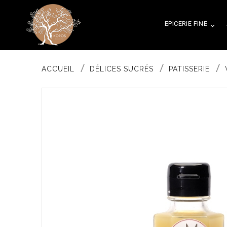
EPICERIE FINE

ACCUEIL
DÉLICES SUCRÉS
PATISSERIE