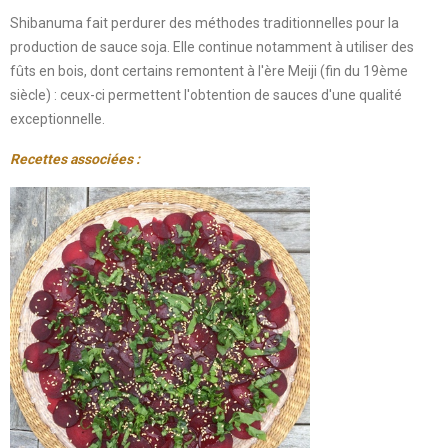
Shibanuma fait perdurer des méthodes traditionnelles pour la
production de sauce soja. Elle continue notamment à utiliser des
fûts en bois, dont certains remontent à l'ère Meiji (fin du 19ème
siècle) : ceux-ci permettent l'obtention de sauces d'une qualité
exceptionnelle.
Recettes associées :