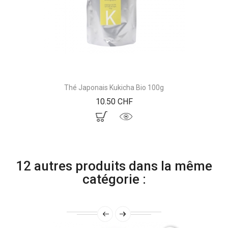
Thé Japonais Kukicha Bio 100g
Prix
10.50 CHF
12 autres produits dans la même
catégorie :