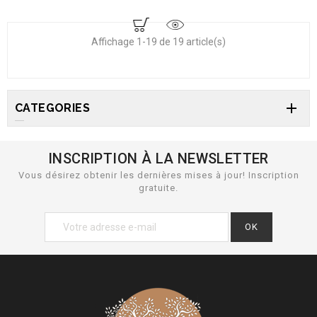
Affichage 1-19 de 19 article(s)

CATEGORIES
INSCRIPTION À LA NEWSLETTER
Vous désirez obtenir les dernières mises à jour! Inscription
gratuite.