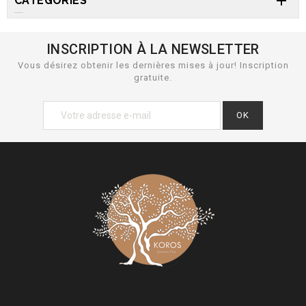

CATEGORIES
INSCRIPTION À LA NEWSLETTER
Vous désirez obtenir les dernières mises à jour! Inscription
gratuite.