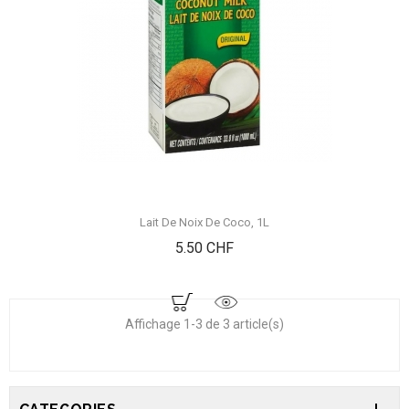
Lait De Noix De Coco, 1L
Prix
5.50 CHF
Affichage 1-3 de 3 article(s)