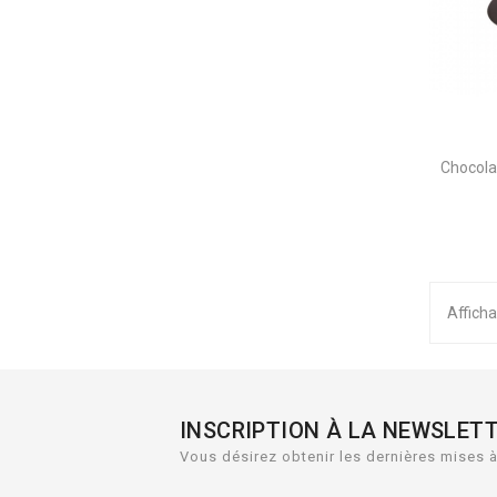
Chocola
Afficha
INSCRIPTION À LA NEWSLET
Vous désirez obtenir les dernières mises à 