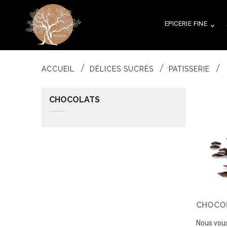
EPICERIE FINE

ACCUEIL
DÉLICES SUCRÉS
PATISSERIE
CHOCOLATS
CHOCO
Nous vous