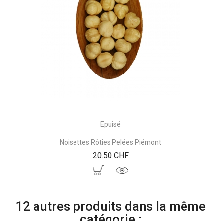
Epuisé
Noisettes Rôties Pelées Piémont
Prix
20.50 CHF
12 autres produits dans la même
catégorie :