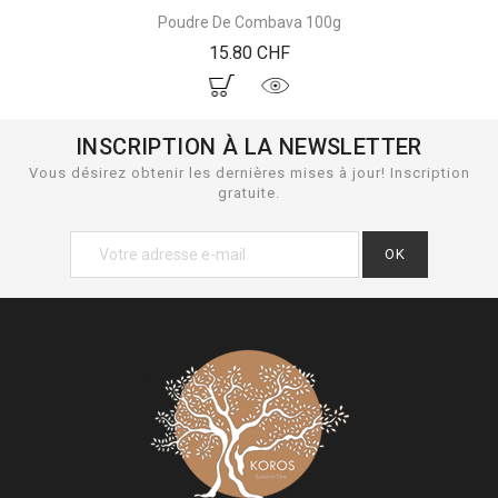
Poudre De Combava 100g
Prix
15.80 CHF
INSCRIPTION À LA NEWSLETTER
Vous désirez obtenir les dernières mises à jour! Inscription
gratuite.