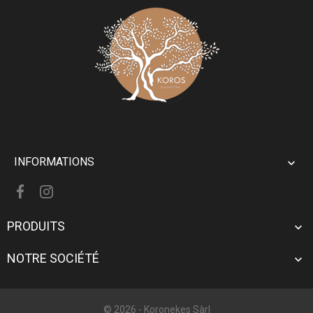
INFORMATIONS

PRODUITS

NOTRE SOCIÉTÉ

© 2026 -
Koronekes Sàrl