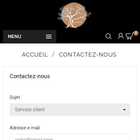
0

MENU
ACCUEIL
CONTACTEZ-NOUS
Contactez-nous
Sujet
Adresse e-mail