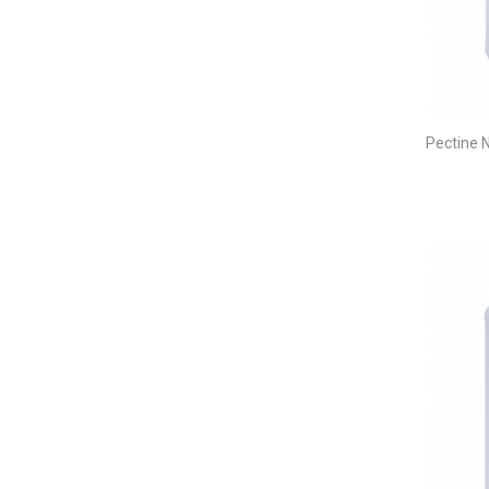
Pectine 