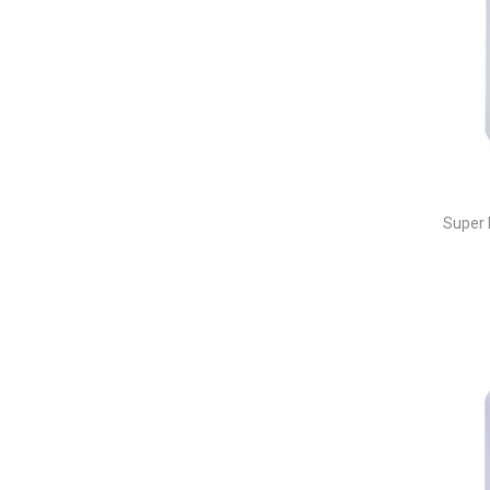
Super 