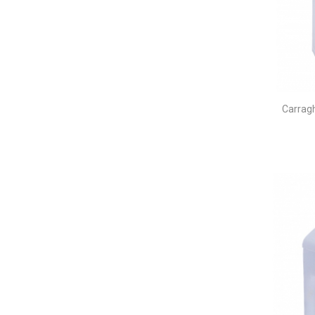
Carrag