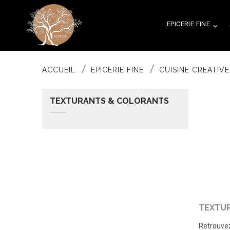
EPICERIE FINE

ACCUEIL
EPICERIE FINE
CUISINE CREATIVE
TEXTURANTS & COLORANTS
TEXTU
Retrouvez