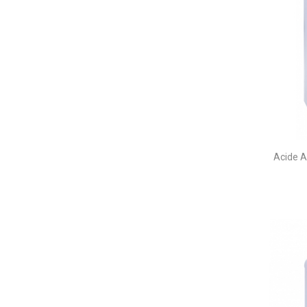
Acide 