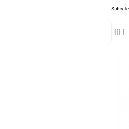
Subcate