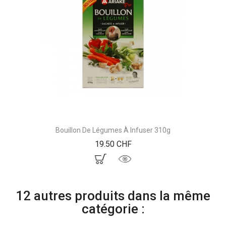
Bouillon De Légumes À Infuser 310g
Prix
19.50 CHF
12 autres produits dans la même
catégorie :