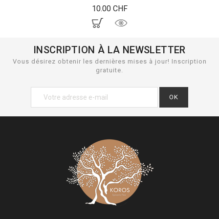
Prix
10.00 CHF
INSCRIPTION À LA NEWSLETTER
Vous désirez obtenir les dernières mises à jour! Inscription
gratuite.