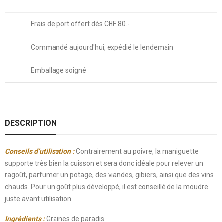
Frais de port offert dès CHF 80.-
Commandé aujourd'hui, expédié le lendemain
Emballage soigné
DESCRIPTION
Conseils d’utilisation :
Contrairement au poivre, la maniguette
supporte très bien la cuisson et sera donc idéale pour relever un
ragoût, parfumer un potage, des viandes, gibiers, ainsi que des vins
chauds.
Pour un goût plus développé, il est conseillé de la moudre
juste avant utilisation.
Ingrédients :
Graines de paradis.