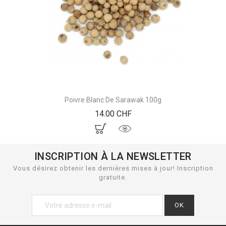
Poivre Blanc De Sarawak 100g
Prix
14.00 CHF
INSCRIPTION À LA NEWSLETTER
Vous désirez obtenir les dernières mises à jour! Inscription
gratuite.