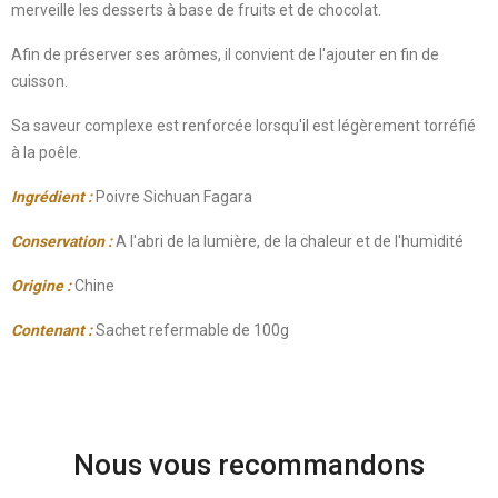
merveille les desserts à base de fruits et de chocolat.
Afin de préserver ses arômes, il convient de l'ajouter en fin de
cuisson.
Sa saveur complexe est renforcée lorsqu'il est légèrement torréfié
à la poêle.
Ingrédient :
Poivre Sichuan Fagara
Conservation :
A l'abri de la lumière, de la chaleur et de l'humidité
Origine :
Chine
Contenant :
Sachet refermable de 100g
Nous vous recommandons