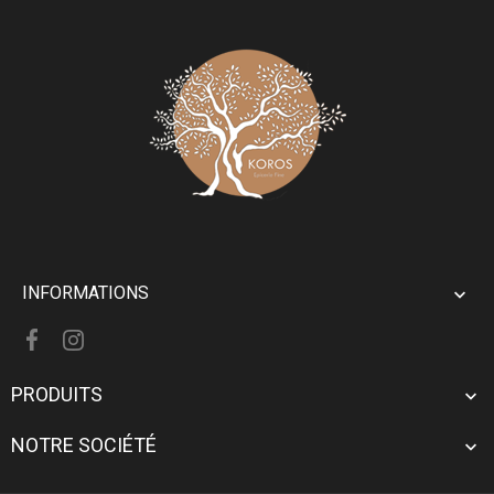
INFORMATIONS

PRODUITS

NOTRE SOCIÉTÉ
