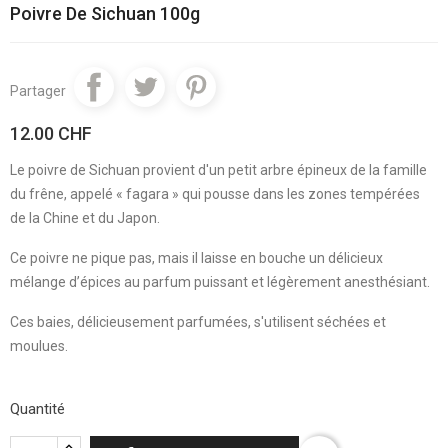
Poivre De Sichuan 100g
Partager
12.00 CHF
Le poivre de Sichuan provient d'un petit arbre épineux de la famille
du frêne, appelé « fagara » qui pousse dans les zones tempérées
de la Chine et du Japon.
Ce poivre ne pique pas, mais il laisse en bouche un délicieux
mélange d’épices au parfum puissant et légèrement anesthésiant.
Ces baies, délicieusement parfumées, s'utilisent séchées et
moulues.
Quantité