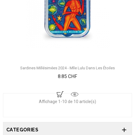
Sardines Millésimées 2024 - Mlle Lulu Dans Les Étoiles
Prix
8.85 CHF
Affichage 1-10 de 10 article(s)

CATEGORIES