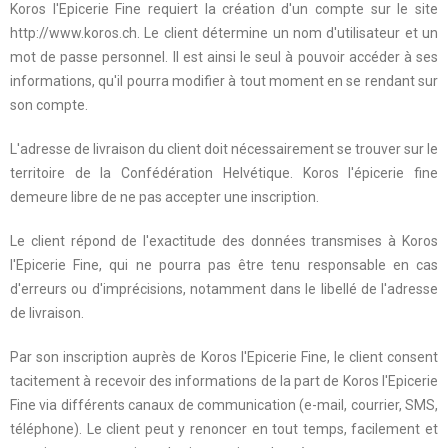
Koros l'Epicerie Fine requiert la création d'un compte sur le site
http://www.koros.ch. Le client détermine un nom d'utilisateur et un
mot de passe personnel. Il est ainsi le seul à pouvoir accéder à ses
informations, qu'il pourra modifier à tout moment en se rendant sur
son compte.
L'adresse de livraison du client doit nécessairement se trouver sur le
territoire de la Confédération Helvétique. Koros l'épicerie fine
demeure libre de ne pas accepter une inscription.
Le client répond de l'exactitude des données transmises à Koros
l'Epicerie Fine, qui ne pourra pas être tenu responsable en cas
d'erreurs ou d'imprécisions, notamment dans le libellé de l'adresse
de livraison.
Par son inscription auprès de Koros l'Epicerie Fine, le client consent
tacitement à recevoir des informations de la part de Koros l'Epicerie
Fine via différents canaux de communication (e-mail, courrier, SMS,
téléphone). Le client peut y renoncer en tout temps, facilement et