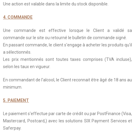
Une action est valable dans la limite du stock disponible.
4. COMMANDE
Une commande est effective lorsque le Client a validé sa
commande sur le site ou retourné le bulletin de commande signé.
En passant commande, le client s'engage à acheter les produits qu'il
a sélectionnés.
Les prix mentionnés sont toutes taxes comprises (TVA incluse),
selon les taux en vigueur.
En commandant de l'alcool, le Client reconnait être âgé de 18 ans au
minimum.
5. PAIEMENT
Le paiement s'effectue par carte de crédit ou par PostFinance (Visa,
Mastercard, Postcard,) avec les solutions SIX Payment Services et
Saferpay.