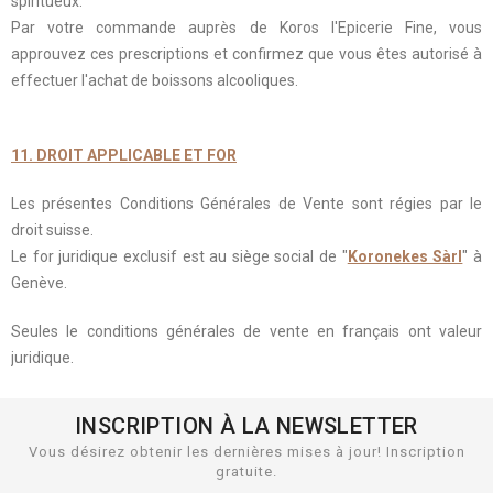
spiritueux.
Par votre commande auprès de Koros l'Epicerie Fine, vous
approuvez ces prescriptions et confirmez que vous êtes autorisé à
effectuer l'achat de boissons alcooliques.
11. DROIT APPLICABLE ET FOR
Les présentes Conditions Générales de Vente sont régies par le
droit suisse.
Le for juridique exclusif est au siège social de "
Koronekes Sàrl
" à
Genève.
Seules le conditions générales de vente en français ont valeur
juridique.
INSCRIPTION À LA NEWSLETTER
Vous désirez obtenir les dernières mises à jour! Inscription
gratuite.