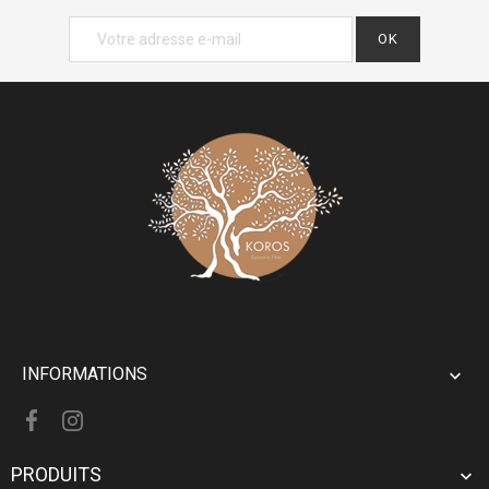
INFORMATIONS

PRODUITS
