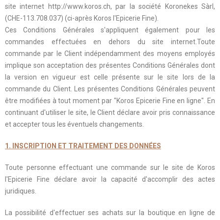
site internet http://www.koros.ch, par la société Koronekes Sàrl,
(CHE-113.708.037) (ci-après Koros l'Epicerie Fine).
Ces Conditions Générales s'appliquent également pour les
commandes effectuées en dehors du site internet.Toute
commande par le Client indépendamment des moyens employés
implique son acceptation des présentes Conditions Générales dont
la version en vigueur est celle présente sur le site lors de la
commande du Client. Les présentes Conditions Générales peuvent
être modifiées à tout moment par "Koros Epicerie Fine en ligne". En
continuant d'utiliser le site, le Client déclare avoir pris connaissance
et accepter tous les éventuels changements.
1. INSCRIPTION ET TRAITEMENT DES DONNÉES
Toute personne effectuant une commande sur le site de Koros
l'Epicerie Fine déclare avoir la capacité d'accomplir des actes
juridiques.
La possibilité d'effectuer ses achats sur la boutique en ligne de