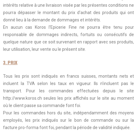
intérêts relative à une livraison visée par les présentes conditions ne
pourra dépasser le montant du prix d'achat des produits qui ont
donné lieu à la demande de dommages et intérêts.
En aucun cas Koros l'Epicerie Fine ne pourra être tenu pour
responsable de dommages indirects, fortuits ou consécutifs de
quelque nature que ce soit survenant en rapport avec ses produits,
leur utilisation, leur vente ou le présent site.
3. PRIX
Tous les prix sont indiqués en francs suisses, montants nets et
incluent la TVA selon les taux en vigueur. Ils n'incluent pas le
transport. Pour les commandes effectuées depuis le site
http://www.koros.ch seules les prix affichés sur le site au moment
où le client passe sa commande font foi.
Pour les commandes hors du site, indépendamment des moyens
employés, les prix indiqués sur le bon de commande ou sur la
facture pro-forma font foi, pendant la période de validité indiquée.