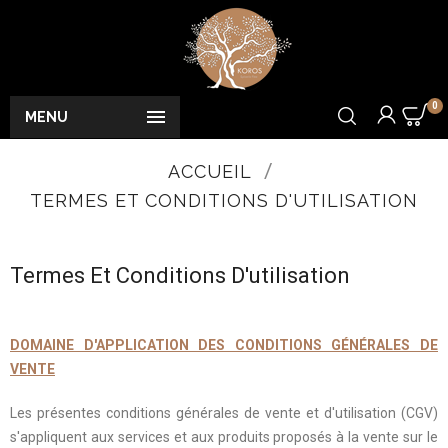
0

MENU
ACCUEIL
TERMES ET CONDITIONS D'UTILISATION
Termes Et Conditions D'utilisation
DOMAINE D'APPLICATION DES CONDITIONS GÉNÉRALES DE
VENTE
Les présentes conditions générales de vente et d'utilisation (CGV)
s'appliquent aux services et aux produits proposés à la vente sur le