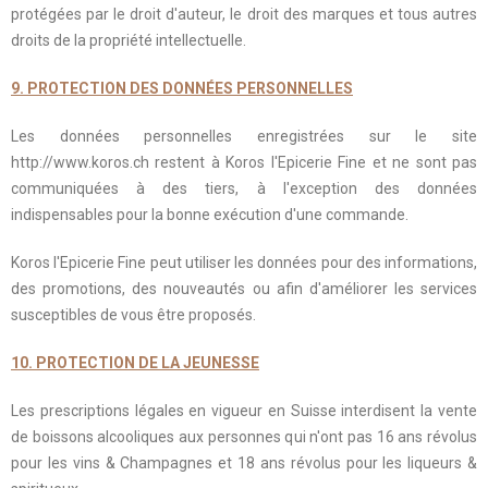
protégées par le droit d'auteur, le droit des marques et tous autres
droits de la propriété intellectuelle.
9. PROTECTION DES DONNÉES PERSONNELLES
Les données personnelles enregistrées sur le site
http://www.koros.ch restent à Koros l'Epicerie Fine et ne sont pas
communiquées à des tiers, à l'exception des données
indispensables pour la bonne exécution d'une commande.
Koros l'Epicerie Fine peut utiliser les données pour des informations,
des promotions, des nouveautés ou afin d'améliorer les services
susceptibles de vous être proposés.
10. PROTECTION DE LA JEUNESSE
Les prescriptions légales en vigueur en Suisse interdisent la vente
de boissons alcooliques aux personnes qui n'ont pas 16 ans révolus
pour les vins & Champagnes et 18 ans révolus pour les liqueurs &