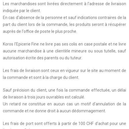
Les marchandises sont livrées directement à l'adresse de livraison
indiquée par le client.
En cas d'absence de la personne et sauf indications contraires de la
part du client lors de la commande, les produits seront à récupérer
auprès de l'office de poste le plus proche.
Koros l'Epicerie Fine ne livre pas ses colis en case postale et ne livre
aucune marchandise à une clientèle mineure ou sous tutelle, sauf
autorisation écrite des parents ou du tuteur.
Les frais de livraison sont ceux en vigueur sur le site au moment de
la commande et sont à la charge du client.
Sauf précision du client, une fois la commande effectuée, un délai
de livraison à trois jours ouvrables est calculé.
Un retard ne constitue en aucun cas un motif d'annulation de la
commande et ne donne droit à aucun dédommagement.
Les frais de port sont offerts à partir de 100 CHF d'achat pour une