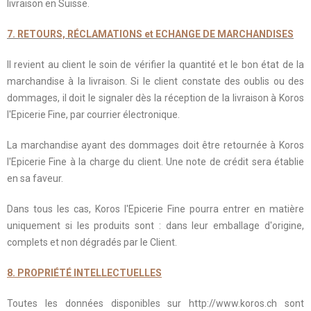
livraison en Suisse.
7. RETOURS, RÉCLAMATIONS et ECHANGE DE MARCHANDISES
Il revient au client le soin de vérifier la quantité et le bon état de la
marchandise à la livraison. Si le client constate des oublis ou des
dommages, il doit le signaler dès la réception de la livraison à Koros
l'Epicerie Fine, par courrier électronique.
La marchandise ayant des dommages doit être retournée à Koros
l'Epicerie Fine à la charge du client. Une note de crédit sera établie
en sa faveur.
Dans tous les cas, Koros l'Epicerie Fine pourra entrer en matière
uniquement si les produits sont : dans leur emballage d'origine,
complets et non dégradés par le Client.
8. PROPRIÉTÉ INTELLECTUELLES
Toutes les données disponibles sur http://www.koros.ch sont