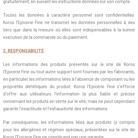
gratuitement, en suivant les instructions données sur son compte.
Toutes les données à caractère personnel sont confidentielles.
Koros l'Epicerie Fine ne transmet les données personnelles à des
tiers que dans la mesure où elles sont indispensables à la bonne
exécution de la commande ou du paiement.
2. RESPONSABILITÉ
Les informations des produits présentés sur le site de Koros
l'Epicerie Fine ou tout autre support sont fournies par les fabricants,
en particulier les informations liées à l'absence de composant ou les
propriétés diététiques du produit. Koros l'Epicerie Fine s'efforce
d'offrir aux utilisateurs l'information la plus fiable et précise
concernant les produits en vente sur le site, mais ne peut cependant
garantir l'exactitude et l'exhaustivité des informations.
Par conséquence, les informations liées aux produits (y compris
pour les allergènes et régimes spéciaux, présentées sur le site de
Koros l'Epicerie Fine ne constituent pas une garantie.