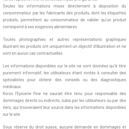
Seules les informations mises directement à disposition du
consommateur par les fabricants des produits, dont les étiquettes
produits, permettent au consommateur de valider qu'un produit
correspond à ses exigences alimentaires.
Toutes photographies et autres représentations graphiques
illustrant les produits ont uniquement un objectif d'illustration et ne
sont en aucun cas contractuelles.
Les informations disponibles sur le site ne sont données qu'à titre
purement informatif, les utilisateurs étant invités à consulter des
spécialistes pour obtenir des conseils ou des diagnostiques
médicaux.
Koros l'Epicerie Fine ne saurait être tenu pour responsable des
dommages directs ou indirects, subis par les utilisateurs ou par des
tiers, qui trouveraient leur source dans les informations disponibles
sur le site.
Sous réserve du droit suisse, aucune demande en dommages et