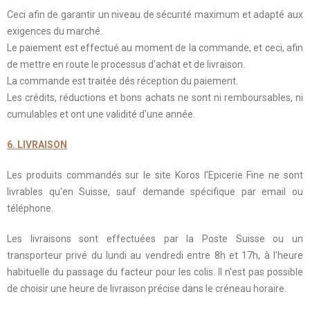
Ceci afin de garantir un niveau de sécurité maximum et adapté aux
exigences du marché.
Le paiement est effectué au moment de la commande, et ceci, afin
de mettre en route le processus d'achat et de livraison.
La commande est traitée dés réception du paiement.
Les crédits, réductions et bons achats ne sont ni remboursables, ni
cumulables et ont une validité d'une année.
6. LIVRAISON
Les produits commandés sur le site Koros l'Epicerie Fine ne sont
livrables qu'en Suisse, sauf demande spécifique par email ou
téléphone.
Les livraisons sont effectuées par la Poste Suisse ou un
transporteur privé du lundi au vendredi entre 8h et 17h, à l'heure
habituelle du passage du facteur pour les colis. Il n'est pas possible
de choisir une heure de livraison précise dans le créneau horaire.