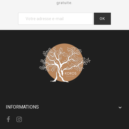
gratuite.
INFORMATIONS
