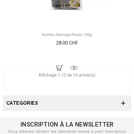
Kombu Sauvage Rausu 150g
Prix
28.00 CHF
Affichage 1-10 de 10 article(s)

CATEGORIES
INSCRIPTION À LA NEWSLETTER
Vous désirez obtenir les dernières mises à jour! Inscription