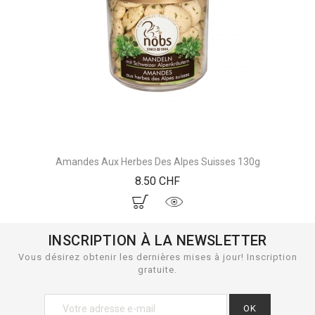
Amandes Aux Herbes Des Alpes Suisses 130g
Prix
8.50 CHF
INSCRIPTION À LA NEWSLETTER
Vous désirez obtenir les dernières mises à jour! Inscription
gratuite.