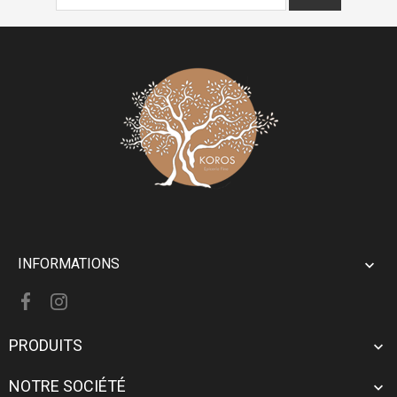
INFORMATIONS

PRODUITS

NOTRE SOCIÉTÉ
