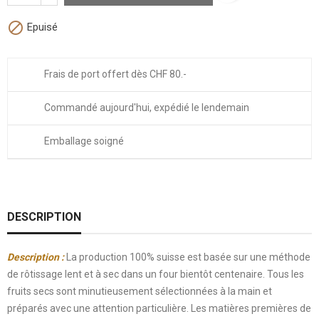

Epuisé
Frais de port offert dès CHF 80.-
Commandé aujourd'hui, expédié le lendemain
Emballage soigné
DESCRIPTION
Description :
La production 100% suisse est basée sur une méthode
de rôtissage lent et à sec dans un four bientôt centenaire. Tous les
fruits secs sont minutieusement sélectionnées à la main et
préparés avec une attention particulière. Les matières premières de