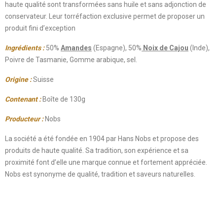
haute qualité sont transformées sans huile et sans adjonction de
conservateur. Leur torréfaction exclusive permet de proposer un
produit fini d’exception
Ingrédients :
50%
Amandes
(Espagne), 50%
Noix de Cajou
(Inde),
Poivre de Tasmanie, Gomme arabique, sel.
Origine :
Suisse
Contenant :
Boîte de 130g
Producteur :
Nobs
La société a été fondée en 1904 par Hans Nobs et propose des
produits de haute qualité. Sa tradition, son expérience et sa
proximité font d’elle une marque connue et fortement appréciée.
Nobs est synonyme de qualité, tradition et saveurs naturelles.