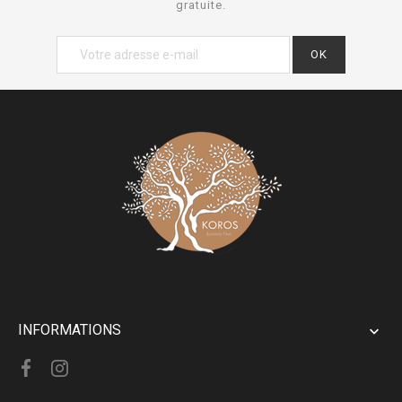
gratuite.
INFORMATIONS
