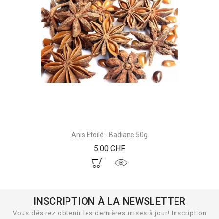
Anis Etoilé - Badiane 50g
Prix
5.00 CHF
INSCRIPTION À LA NEWSLETTER
Vous désirez obtenir les dernières mises à jour! Inscription