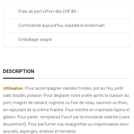
Frais de port offert dès CHF 80.-
Commandé aujourd'hui, expédié le lendemain
Emballage soigné
DESCRIPTION
Utilisation :
Pour accompagner viandes froides, pot au feu, petit
salé, boudin, poisson. Pour déglacer votre poêle après la cuisson du
porc, magret de canard, rognons ou foie de veau, saumon ou thon,
en rajoutant de la crème fraîche. Pour mettre en marinade lapins et
gibiers. Pour paner: remplacez l'oeuf par la moutarde violette (cuire
doucement). Pour parfumer vos vinaigrettes ou mayonnaises avec
avocats, asperges, endives et tomates.