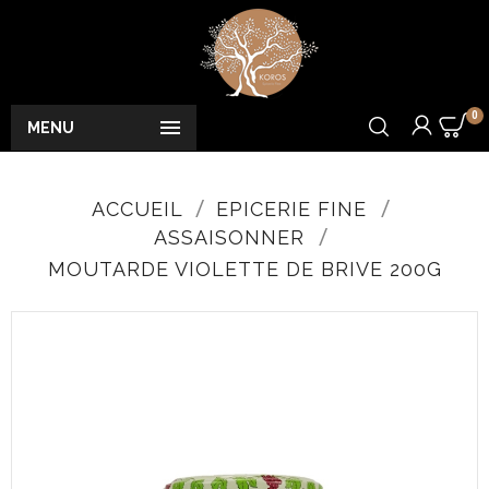
0

MENU
ACCUEIL
EPICERIE FINE
ASSAISONNER
MOUTARDE VIOLETTE DE BRIVE 200G