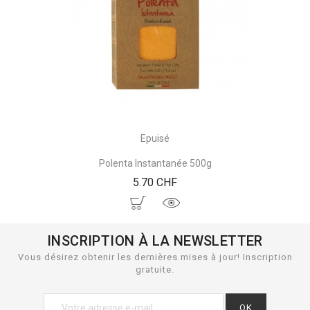
Epuisé
Polenta Instantanée 500g
Prix
5.70 CHF
INSCRIPTION À LA NEWSLETTER
Vous désirez obtenir les dernières mises à jour! Inscription
gratuite.