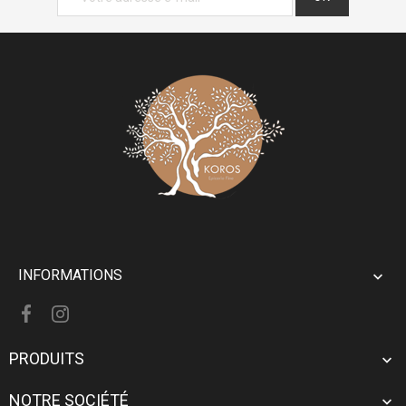
INFORMATIONS

PRODUITS

NOTRE SOCIÉTÉ
