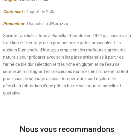
Contenant
:
Paquet de 250g
Producteur
:
Rustichella d'Abruzzo
Société familiale située à Pianella et fondée en 1924 qui conserve la
tradition et l'héritage de la production de pâtes artisanales. Les
ateliers Rustichella d'Abruzzo emploient les meilleurs ingrédients
naturels pour préparer avec soin les pâtes artisanales à partir de
farine de blé dur sélectionné très riche en gluten et de l'eau de
source de montagne. Les précieuses matrices en bronze et un lent
processus de séchage à basse température sont également
décisifs à l'obtention d'une pâte à haute valeur nutritionnelle et
gustative.
Nous vous recommandons