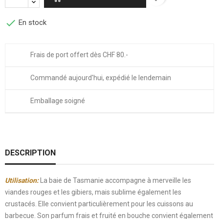

En stock
Frais de port offert dès CHF 80.-
Commandé aujourd'hui, expédié le lendemain
Emballage soigné
DESCRIPTION
Utilisation:
La baie de Tasmanie accompagne à merveille les
viandes rouges et les gibiers, mais sublime également les
crustacés. Elle convient particulièrement pour les cuissons au
barbecue. Son parfum frais et fruité en bouche convient également