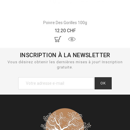
Poivre Des Gorilles 100g
Prix
12.20 CHF
INSCRIPTION À LA NEWSLETTER
Vous désirez obtenir les dernières mises à jour! Inscription
gratuite.