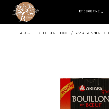
EPICERIE FINE

ACCUEIL
EPICERIE FINE
ASSAISONNER