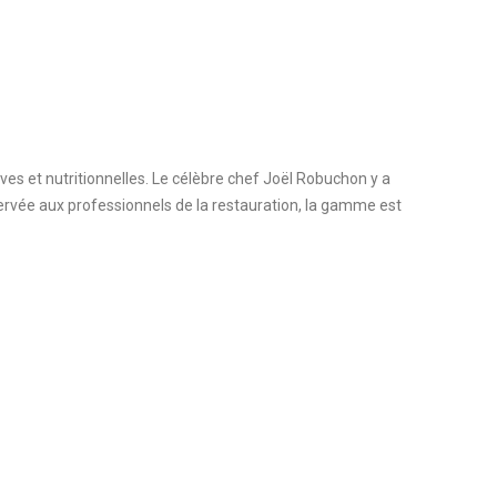
ves et nutritionnelles
. Le célèbre chef Joël Robuchon y a
éservée aux professionnels de la restauration, la gamme est