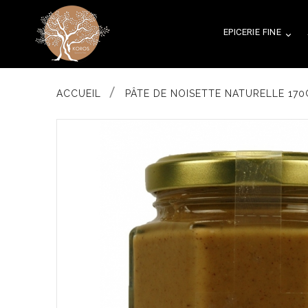
EPICERIE FINE

ACCUEIL
PÂTE DE NOISETTE NATURELLE 170