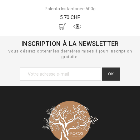
Polenta Instantanée 500g
Prix
5.70 CHF
INSCRIPTION À LA NEWSLETTER
Vous désirez obtenir les dernières mises à jour! Inscription
gratuite.