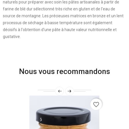
naturels pour préparer avec soin les pâtes artisanales à partir de
farine de blé dur sélectionné très riche en gluten et de l'eau de
source de montagne. Les précieuses matrices en bronze et un lent
processus de séchage à basse température sont également
décisifs à l'obtention d'une pâte à haute valeur nutritionnelle et
gustative.
Nous vous recommandons
favorite_border