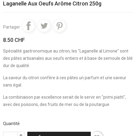
Laganelle Aux Oeufs Arôme Citron 250g
Partager
8.50 CHF
Spécialité gastronomique au citron, les "Laganelle al Limone" sont
des pâtes artisanales aux oeufs entiers et à base de semoule de blé
dur de qualité.
La saveur du citron confère à ces pâtes un parfum et une saveur
sans égal.
La combinaison par excellence serait de le servir en "primi piatti",
avec des poissons, des fruits de mer ou de la poutargue.
Quantité