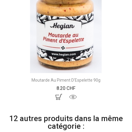
Moutarde Au Piment D'Espelette 90g
Prix
8.20 CHF
12 autres produits dans la même
catégorie :