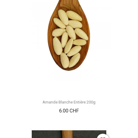
Amande Blanche Entière 200g
Prix
6.00 CHF