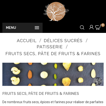
0

MENU
ACCUEIL
DÉLICES SUCRÉS
PATISSERIE
FRUITS SECS, PÂTE DE FRUITS & FARINES
FRUITS SECS, PÂTE DE FRUITS & FARINES
De nombreux fruits secs, épices et farines pour réaliser de parfaites