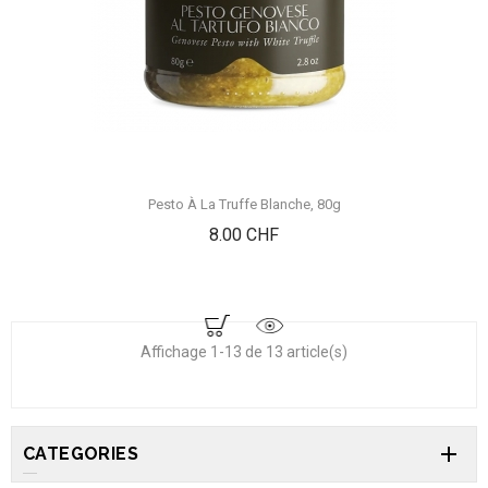
Pesto À La Truffe Blanche, 80g
Prix
8.00 CHF
Affichage 1-13 de 13 article(s)

CATEGORIES