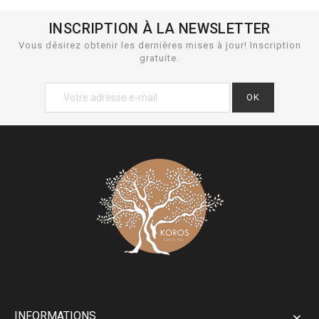
INSCRIPTION À LA NEWSLETTER
Vous désirez obtenir les dernières mises à jour! Inscription
gratuite.
INFORMATIONS
