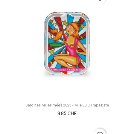
Sardines Millésimées 2023 - Mlle Lulu Trapéziste
Prix
8.85 CHF