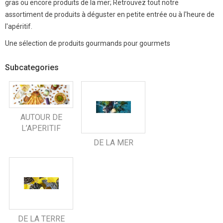
gras ou encore produits de la mer; Retrouvez tout notre
assortiment de produits à déguster en petite entrée ou à l'heure de
l'apéritif.
Une sélection de produits gourmands pour gourmets
Subcategories
AUTOUR DE
L’APERITIF
DE LA MER
DE LA TERRE