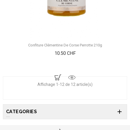
Confiture Clémentine De Corse Perrotte 210g
Prix
10.50 CHF
Affichage 1-12 de 12 article(s)

CATEGORIES