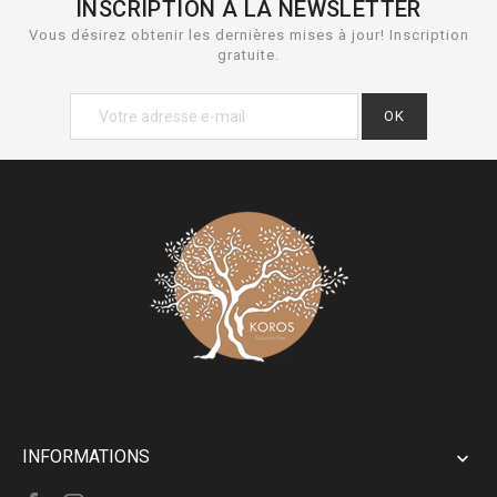
INSCRIPTION À LA NEWSLETTER
Vous désirez obtenir les dernières mises à jour! Inscription
gratuite.
INFORMATIONS
