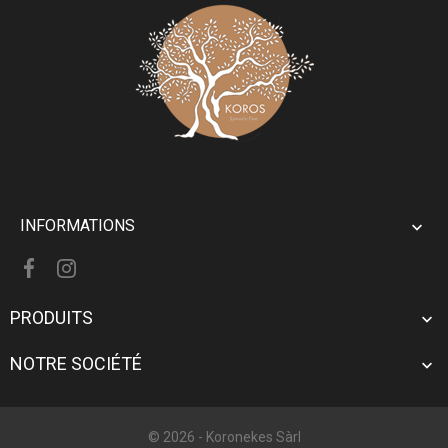
INFORMATIONS

PRODUITS

NOTRE SOCIÉTÉ

© 2026 -
Koronekes Sàrl