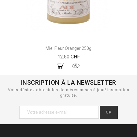
Miel Fleur Oranger 250g
Prix
12.50 CHF
INSCRIPTION À LA NEWSLETTER
Vous désirez obtenir les dernières mises à jour! Inscription
gratuite.