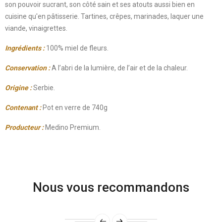
son pouvoir sucrant, son côté sain et ses atouts aussi bien en
cuisine qu'en pâtisserie. Tartines, crêpes, marinades, laquer une
viande, vinaigrettes.
Ingrédients :
100% miel de fleurs.
Conservation :
A l’abri de la lumière, de l’air et de la chaleur.
Origine :
Serbie.
Contenant :
Pot en verre de 740g
Producteur :
Medino Premium
.
Nous vous recommandons