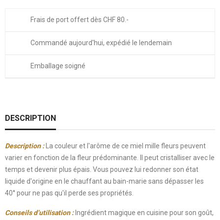
Frais de port offert dès CHF 80.-
Commandé aujourd'hui, expédié le lendemain
Emballage soigné
DESCRIPTION
Description
:
La couleur et l'arôme de ce miel mille fleurs peuvent
varier en fonction de la fleur prédominante. Il peut cristalliser avec le
temps et devenir plus épais. Vous pouvez lui redonner son état
liquide d'origine en le chauffant au bain-marie sans dépasser les
40° pour ne pas qu'il perde ses propriétés.
Conseils d’utilisation :
Ingrédient magique en cuisine pour son goût,