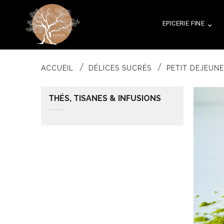
EPICERIE FINE

ACCUEIL
DÉLICES SUCRÉS
PETIT DEJEUN
THÉS, TISANES & INFUSIONS