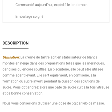
Commandé aujourd'hui, expédié le lendemain
Emballage soigné
DESCRIPTION
Utilisation:
La crème de tartre agit en stabilisateur de blancs
montés en neige dans des préparations telles que les meringues,
génoises ou encore soufflés. En biscuiterie, elle peut être utilisée
comme agent levant. Elle sert également, en confiserie, à la
formation du sucre inverti pendant la cuisson des solutions de
sucre. Vous obtiendrez alors une pâte de sucre cuit à la fois vitreuse
et de bonne conservation.
Nous vous conseillons d’utiliser une dose de 5g par kilo de masse.