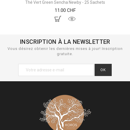
Thé Vert Green Sencha Newby - 25 Sachets
Prix
11.00 CHF
INSCRIPTION À LA NEWSLETTER
Vous désirez obtenir les dernières mises à jour! Inscription
gratuite.