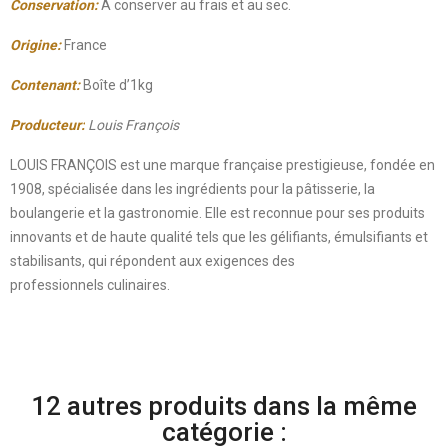
Conservation:
A conserver au frais et au sec.
Origine:
France
Contenant:
Boîte d’1kg
Producteur:
Louis François
LOUIS FRANÇOIS est une marque française prestigieuse, fondée en
1908, spécialisée dans les ingrédients pour la pâtisserie, la
boulangerie et la gastronomie. Elle est reconnue pour ses produits
innovants et de haute qualité tels que les gélifiants, émulsifiants et
stabilisants, qui répondent aux exigences des
professionnels culinaires.
12 autres produits dans la même
catégorie :