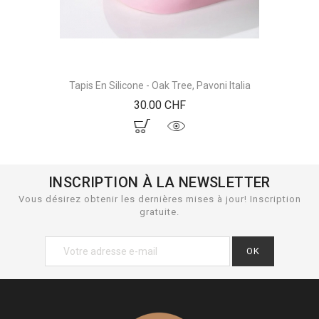
Tapis En Silicone - Oak Tree, Pavoni Italia
Prix
30.00 CHF
INSCRIPTION À LA NEWSLETTER
Vous désirez obtenir les dernières mises à jour! Inscription
gratuite.