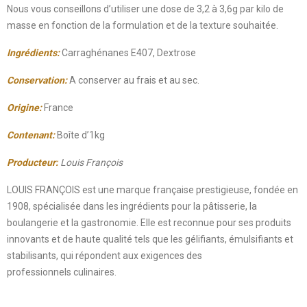
Nous vous conseillons d’utiliser une dose de 3,2 à 3,6g par kilo de
masse en fonction de la formulation et de la texture souhaitée.
Ingrédients:
Carraghénanes E407, Dextrose
Conservation:
A conserver au frais et au sec.
Origine:
France
Contenant:
Boîte d’1kg
Producteur:
Louis François
LOUIS FRANÇOIS est une marque française prestigieuse, fondée en
1908, spécialisée dans les ingrédients pour la pâtisserie, la
boulangerie et la gastronomie. Elle est reconnue pour ses produits
innovants et de haute qualité tels que les gélifiants, émulsifiants et
stabilisants, qui répondent aux exigences des
professionnels culinaires.