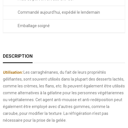
Commandé aujourd'hui, expédié le lendemain
Emballage soigné
DESCRIPTION
Utilisation:
Les carraghénanes, du fait de leurs propriétés
gélifiantes, sont souvent utilisés dans la plupart des desserts lactés,
comme les crèmes, les flans, etc. Ils peuvent également être utilisés
comme alternatives à la gélatine pour les personnes végétariennes
ou végétaliennes. Cet agent anti-mousse et anti-redéposition peut
également être employé avec d'autres gommes, comme la
caroube, pour modifier la texture. La réfrigération n'est pas
nécessaire pour la prise de la gelée.