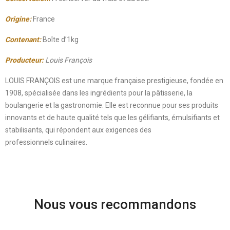
Origine:
France
Contenant:
Boîte d’1kg
Producteur:
Louis François
LOUIS FRANÇOIS est une marque française prestigieuse, fondée en
1908, spécialisée dans les ingrédients pour la pâtisserie, la
boulangerie et la gastronomie. Elle est reconnue pour ses produits
innovants et de haute qualité tels que les gélifiants, émulsifiants et
stabilisants, qui répondent aux exigences des
professionnels culinaires.
Nous vous recommandons