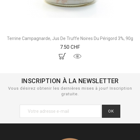
Terrine Campagnarde, Jus De Truffe Noires Du Périgord 3%, 90g
Prix
7.50 CHF
INSCRIPTION À LA NEWSLETTER
Vous désirez obtenir les dernières mises à jour! Inscription
gratuite.