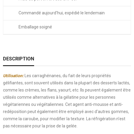
Commandé aujourd'hui, expédié le lendemain
Emballage soigné
DESCRIPTION
Utilisation:
Les carraghénanes, du fait de leurs propriétés
gélifiantes, sont souvent utilisés dans la plupart des desserts lactés,
comme les crèmes, les flans, yaourt, etc. Ils peuvent également être
utilisés comme alternatives à la gélatine pour les personnes
végétariennes ou végétaliennes. Cet agent anti-mousse et anti-
redéposition peut également être employé avec d'autres gommes,
comme la caroube, pour modifier la texture. La réfrigération n'est
pas nécessaire pour la prise de la gelée.