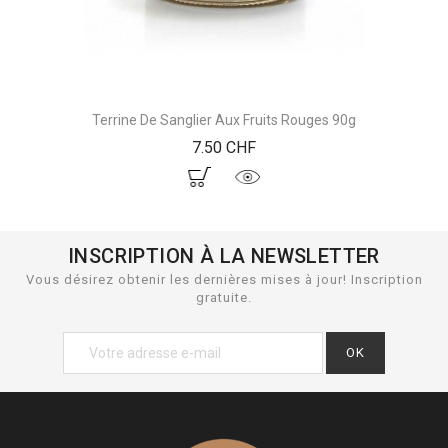
Terrine De Sanglier Aux Fruits Rouges 90g
Prix
7.50 CHF
INSCRIPTION À LA NEWSLETTER
Vous désirez obtenir les dernières mises à jour! Inscription
gratuite.