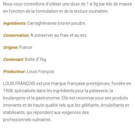
Nous vous conseillons d’utiliser une dose de 1 à 3g par kilo de masse
en fonction de la formulation et de la texture souhaitée.
Ingrédients:
Carraghénanes Iota en poudre.
Conservation:
A conserver au frais et au sec.
Origine:
France
Contenant:
Boîte d’1kg
Producteur:
Louis François
LOUIS FRANÇOIS est une marque française prestigieuse, fondée en
1908, spécialisée dans les ingrédients pour la pâtisserie, la
boulangerie et la gastronomie. Elle est reconnue pour ses produits
innovants et de haute qualité tels que les gélifiants, émulsifiants et
stabilisants, qui répondent aux exigences des
professionnels culinaires.