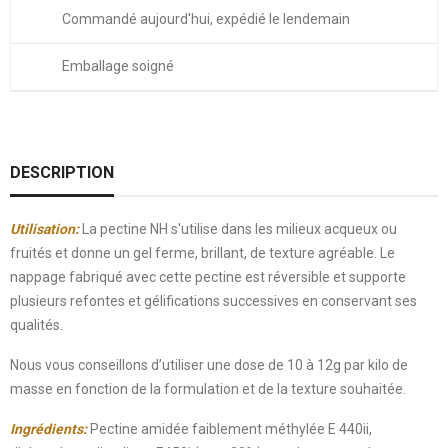
Commandé aujourd'hui, expédié le lendemain
Emballage soigné
DESCRIPTION
Utilisation:
La pectine NH s'utilise dans les milieux acqueux ou
fruités et donne un gel ferme, brillant, de texture agréable. Le
nappage fabriqué avec cette pectine est réversible et supporte
plusieurs refontes et gélifications successives en conservant ses
qualités.
Nous vous conseillons d’utiliser une dose de 10 à 12g par kilo de
masse en fonction de la formulation et de la texture souhaitée.
Ingrédients:
Pectine amidée faiblement méthylée E 440ii,