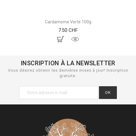
Cardamome Verte 100g
Prix
7.50 CHF
INSCRIPTION À LA NEWSLETTER
Vous désirez obtenir les dernières mises à jour! Inscription
gratuite.