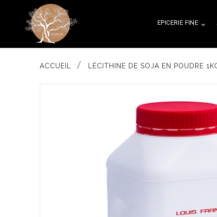
EPICERIE FINE

ACCUEIL
LÉCITHINE DE SOJA EN POUDRE 1K