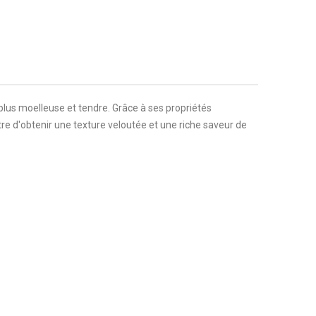
 plus moelleuse et tendre. Grâce à ses propriétés
re d'obtenir une texture veloutée et une riche saveur de
.