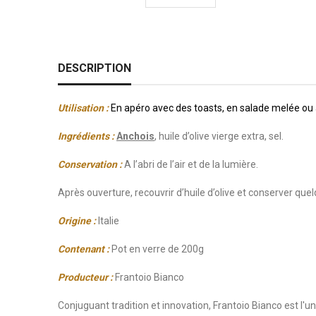
DESCRIPTION
Utilisation :
En apéro avec des toasts, en salade melée ou 
Ingrédients :
Anchois
, huile d’olive vierge extra, sel.
Conservation :
A l’abri de l’air et de la lumière
.
Après ouverture, recouvrir d’huile d’olive et conserver quel
Origine :
Italie
Contenant :
Pot en verre de 200g
Producteur :
Frantoio Bianco
Conjuguant tradition et innovation, Frantoio Bianco est l'