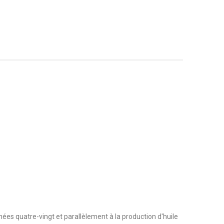
nées quatre-vingt et parallèlement à la production d'huile