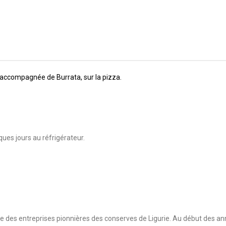
accompagnée de Burrata, sur la pizza.
ques jours au réfrigérateur.
une des entreprises pionnières des conserves de Ligurie. Au début des an