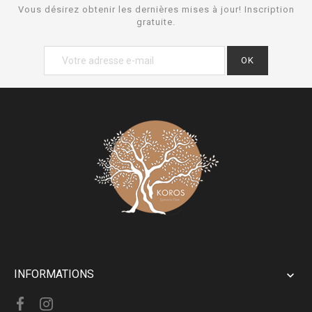
Vous désirez obtenir les dernières mises à jour! Inscription
gratuite.
INFORMATIONS
