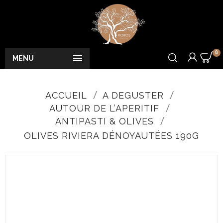
0

MENU
ACCUEIL
A DEGUSTER
AUTOUR DE L’APERITIF
ANTIPASTI & OLIVES
OLIVES RIVIERA DÉNOYAUTÉES 190G