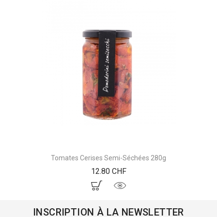
Tomates Cerises Semi-Séchées 280g
Prix
12.80 CHF
INSCRIPTION À LA NEWSLETTER