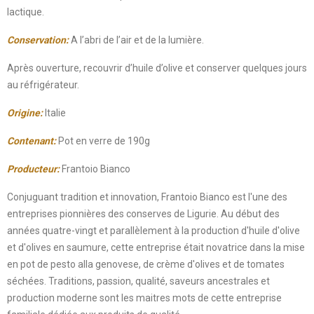
lactique.
Conservation:
A l’abri de l’air et de la lumière
.
Après ouverture, recouvrir d’huile d’olive et conserver quelques jours
au réfrigérateur.
Origine:
Italie
Contenant:
Pot en verre de 190g
Producteur:
Frantoio Bianco
Conjuguant tradition et innovation, Frantoio Bianco est l'une des
entreprises pionnières des conserves de Ligurie. Au début des
années quatre-vingt et parallèlement à la production d'huile d'olive
et d'olives en saumure, cette entreprise était novatrice dans la mise
en pot de pesto alla genovese, de crème d'olives et de tomates
séchées. Traditions, passion, qualité, saveurs ancestrales et
production moderne sont les maitres mots de cette entreprise