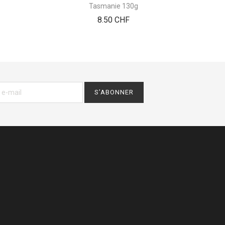
Tasmanie 130g
Prix
8.50 CHF