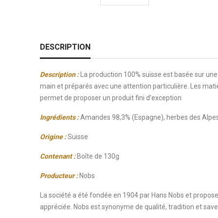
DESCRIPTION
Description :
La production 100% suisse est basée sur une 
main et préparés avec une attention particulière. Les mat
permet de proposer un produit fini d’exception
Ingrédients :
Amandes 98,3% (Espagne), herbes des Alpes 
Origine :
Suisse
Contenant :
Boîte de 130g
Producteur :
Nobs
La société a été fondée en 1904 par Hans Nobs et propose 
appréciée. Nobs est synonyme de qualité, tradition et save