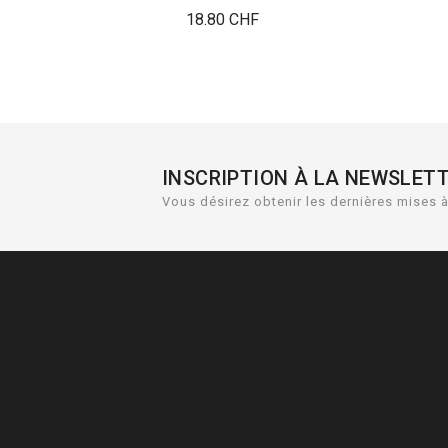
Prix
18.80 CHF
INSCRIPTION À LA NEWSLET
Vous désirez obtenir les dernières mises à 