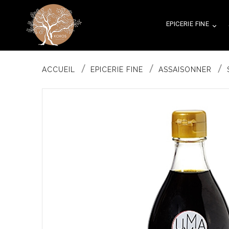
EPICERIE FINE

ACCUEIL
EPICERIE FINE
ASSAISONNER