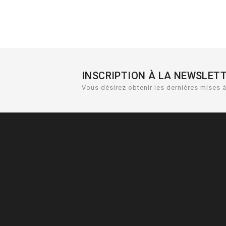
INSCRIPTION À LA NEWSLET
Vous désirez obtenir les dernières mises à 