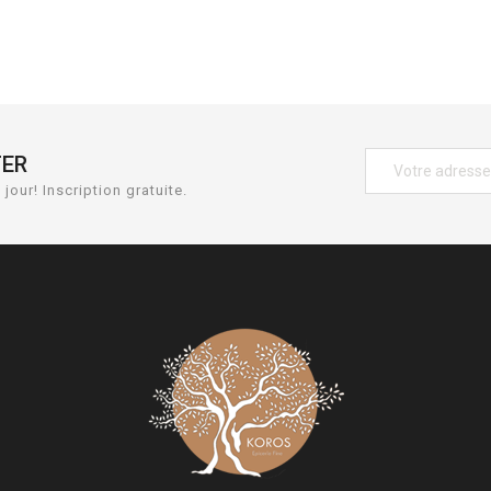
TER
jour! Inscription gratuite.