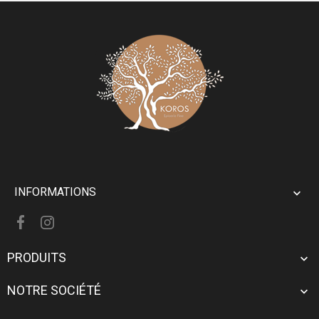
INFORMATIONS

PRODUITS

NOTRE SOCIÉTÉ
