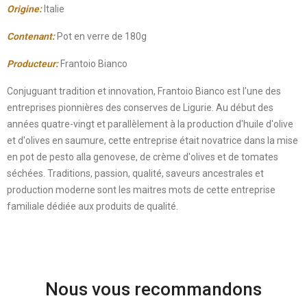
Origine:
Italie
Contenant:
Pot en verre de 180g
Producteur:
Frantoio Bianco
Conjuguant tradition et innovation, Frantoio Bianco est l'une des
entreprises pionnières des conserves de Ligurie. Au début des
années quatre-vingt et parallèlement à la production d'huile d'olive
et d'olives en saumure, cette entreprise était novatrice dans la mise
en pot de pesto alla genovese, de crème d'olives et de tomates
séchées. Traditions, passion, qualité, saveurs ancestrales et
production moderne sont les maitres mots de cette entreprise
familiale dédiée aux produits de qualité.
Nous vous recommandons