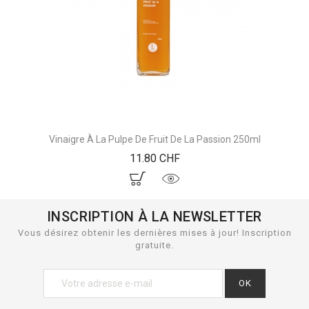
Vinaigre À La Pulpe De Fruit De La Passion 250ml
Prix
11.80 CHF
INSCRIPTION À LA NEWSLETTER
Vous désirez obtenir les dernières mises à jour! Inscription
gratuite.