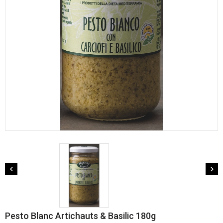


Pesto Blanc Artichauts & Basilic 180g