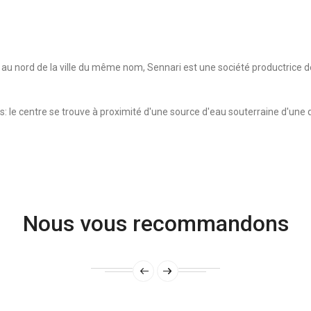
au nord de la ville du même nom, Sennari est une société productrice 
: le centre se trouve à proximité d'une source d'eau souterraine d'une q
Nous vous recommandons