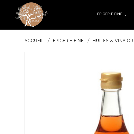
EPICERIE FINE

ACCUEIL
EPICERIE FINE
HUILES & VINAIGR