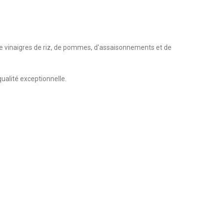
de vinaigres de riz, de pommes, d'assaisonnements et de
ualité exceptionnelle.