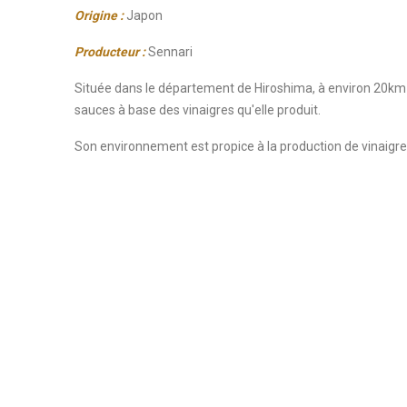
Origine :
Japon
Producteur :
Sennari
Située dans le département de Hiroshima, à environ 20km 
sauces à base des vinaigres qu'elle produit.
Son environnement est propice à la production de vinaigres