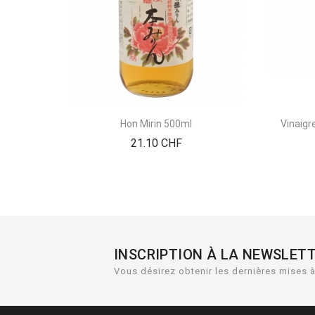
Hon Mirin 500ml
Vinaigr
Prix
21.10 CHF
INSCRIPTION À LA NEWSLET
Vous désirez obtenir les dernières mises à 