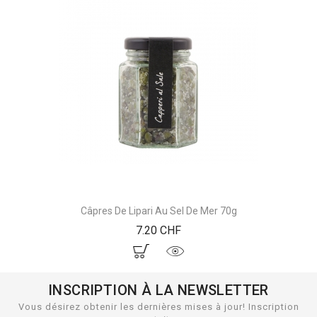
Câpres De Lipari Au Sel De Mer 70g
Prix
7.20 CHF
INSCRIPTION À LA NEWSLETTER
Vous désirez obtenir les dernières mises à jour! Inscription