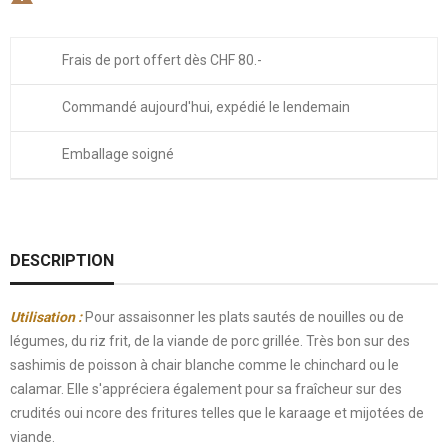
Frais de port offert dès CHF 80.-
Commandé aujourd'hui, expédié le lendemain
Emballage soigné
DESCRIPTION
Utilisation :
Pour assaisonner les plats sautés de nouilles ou de
légumes, du riz frit, de la viande de porc grillée. Très bon sur des
sashimis de poisson à chair blanche comme le chinchard ou le
calamar. Elle s'appréciera également pour sa fraîcheur sur des
crudités oui ncore des fritures telles que le karaage et mijotées de
viande.