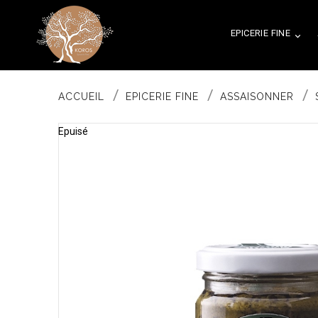
EPICERIE FINE

ACCUEIL
EPICERIE FINE
ASSAISONNER
Epuisé