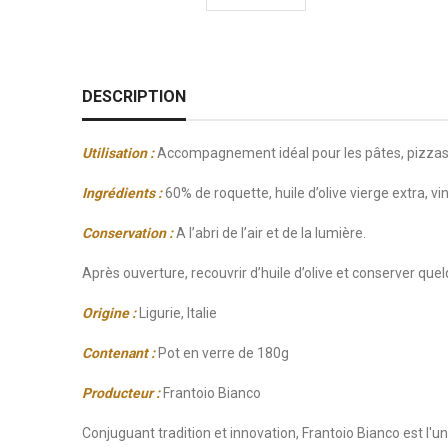
DESCRIPTION
Utilisation :
Accompagnement idéal pour les pâtes, pizzas 
Ingrédients :
60% de roquette, huile d’olive vierge extra, vin 
Conservation :
A l’abri de l’air et de la lumière
.
Après ouverture, recouvrir d’huile d’olive et conserver quel
Origine :
Ligurie, Italie
Contenant :
Pot en verre de 180g
Producteur :
Frantoio Bianco
Conjuguant tradition et innovation, Frantoio Bianco est l'