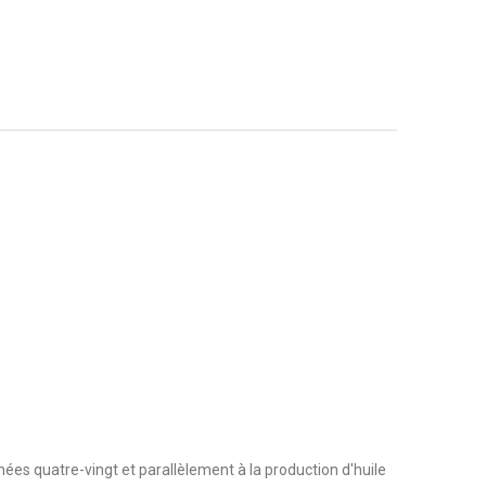
nées quatre-vingt et parallèlement à la production d'huile