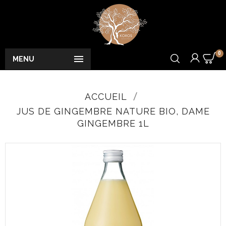
0

MENU
ACCUEIL
JUS DE GINGEMBRE NATURE BIO, DAME
GINGEMBRE 1L