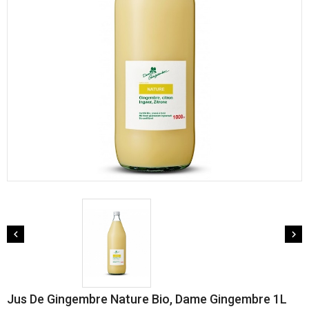


Jus De Gingembre Nature Bio, Dame Gingembre 1L