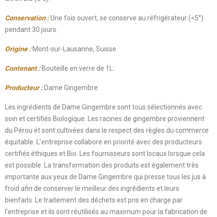
Conservation :
Une fois ouvert, se conserve au réfrigérateur (<5°)
pendant 30 jours.
Origine :
Mont-sur-Lausanne, Suisse.
Contenant :
Bouteille en verre de 1L.
Producteur :
Dame Gingembre.
Les ingrédients de Dame Gingembre sont tous sélectionnés avec
soin et certifiés Biologique. Les racines de gingembre proviennent
du Pérou et sont cultivées dans le respect des règles du commerce
équitable. L’entreprise collabore en priorité avec des producteurs
certifiés éthiques et Bio. Les fournisseurs sont locaux lorsque cela
est possible. La transformation des produits est également très
importante aux yeux de Dame Gingembre qui presse tous les jus à
froid afin de conserver le meilleur des ingrédients et leurs
bienfaits. Le traitement des déchets est pris en charge par
l’entreprise et ils sont réutilisés au maximum pour la fabrication de