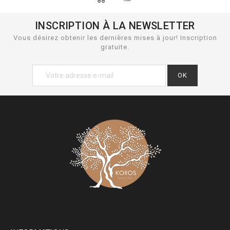
INSCRIPTION À LA NEWSLETTER
Vous désirez obtenir les dernières mises à jour! Inscription
gratuite.