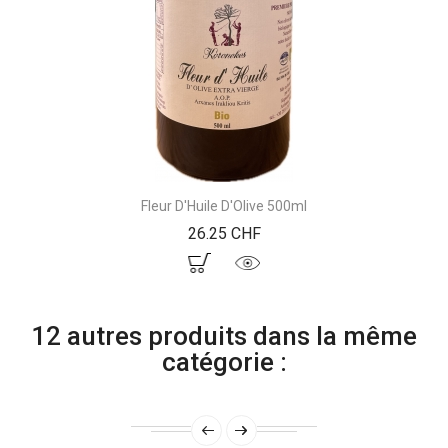
Fleur D'Huile D'Olive 500ml
Prix
26.25 CHF
12 autres produits dans la même
catégorie :