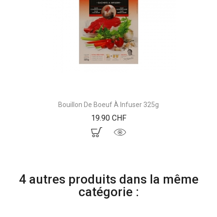
Bouillon De Boeuf À Infuser 325g
Prix
19.90 CHF
4 autres produits dans la même
catégorie :