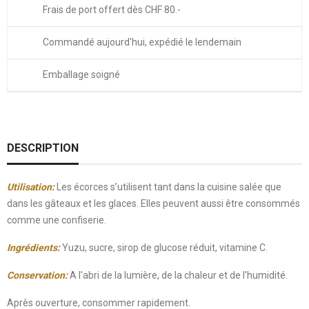
Frais de port offert dès CHF 80.-
Commandé aujourd'hui, expédié le lendemain
Emballage soigné
DESCRIPTION
Utilisation:
Les écorces s’utilisent tant dans la cuisine salée que
dans les gâteaux et les glaces. Elles peuvent aussi être consommés
comme une confiserie.
Ingrédients:
Yuzu, sucre, sirop de glucose réduit, vitamine C.
Conservation:
A l'abri de la lumière, de la chaleur et de l'humidité.
Après ouverture, consommer rapidement.