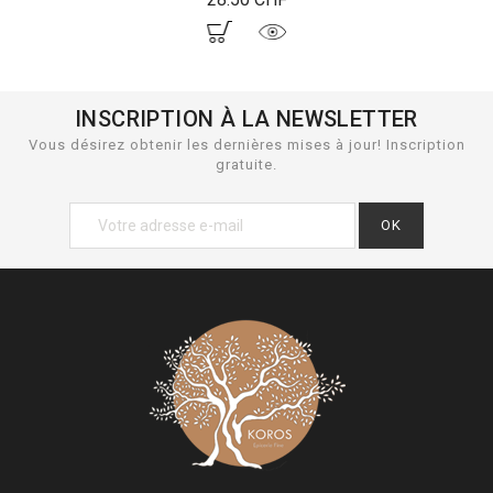
INSCRIPTION À LA NEWSLETTER
Vous désirez obtenir les dernières mises à jour! Inscription
gratuite.