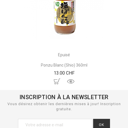
Epuisé
Ponzu Blanc (Shio) 360ml
Prix
13.00 CHF
INSCRIPTION À LA NEWSLETTER
Vous désirez obtenir les dernières mises à jour! Inscription
gratuite.