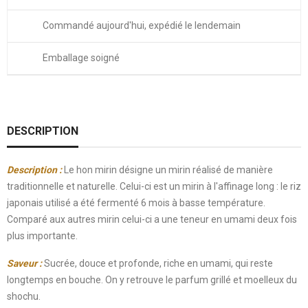
Commandé aujourd'hui, expédié le lendemain
Emballage soigné
DESCRIPTION
Description :
Le hon mirin désigne un mirin réalisé de manière
traditionnelle et naturelle. Celui-ci est un mirin à l'affinage long : le riz
japonais utilisé a été fermenté 6 mois à basse température.
Comparé aux autres mirin celui-ci a une teneur en umami deux fois
plus importante.
Saveur :
Sucrée, douce et profonde, riche en umami, qui reste
longtemps en bouche. On y retrouve le parfum grillé et moelleux du
shochu.