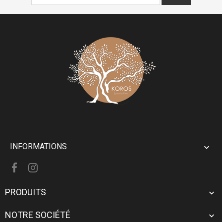
INFORMATIONS

PRODUITS

NOTRE SOCIÉTÉ
