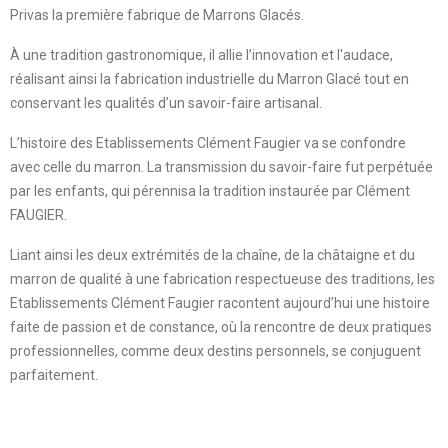
Privas la première fabrique de Marrons Glacés.
À une tradition gastronomique, il allie l’innovation et l'audace,
réalisant ainsi la fabrication industrielle du Marron Glacé tout en
conservant les qualités d’un savoir-faire artisanal.
L’histoire des Etablissements Clément Faugier va se confondre
avec celle du marron. La transmission du savoir-faire fut perpétuée
par les enfants, qui pérennisa la tradition instaurée par Clément
FAUGIER.
Liant ainsi les deux extrémités de la chaîne, de la châtaigne et du
marron de qualité à une fabrication respectueuse des traditions, les
Etablissements Clément Faugier racontent aujourd’hui une histoire
faite de passion et de constance, où la rencontre de deux pratiques
professionnelles, comme deux destins personnels, se conjuguent
parfaitement
.