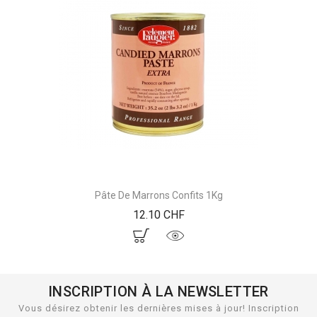
Pâte De Marrons Confits 1Kg
Prix
12.10 CHF
INSCRIPTION À LA NEWSLETTER
Vous désirez obtenir les dernières mises à jour! Inscription