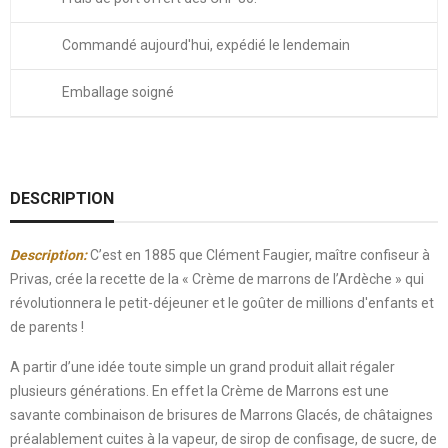
Commandé aujourd'hui, expédié le lendemain
Emballage soigné
DESCRIPTION
Description:
C’est en 1885 que Clément Faugier, maître confiseur à
Privas, crée la recette de la « Crème de marrons de l’Ardèche » qui
révolutionnera le petit-déjeuner et le goûter de millions d'enfants et
de parents !
A partir d’une idée toute simple un grand produit allait régaler
plusieurs générations. En effet la Crème de Marrons est une
savante combinaison de brisures de Marrons Glacés, de châtaignes
préalablement cuites à la vapeur, de sirop de confisage, de sucre, de