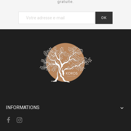
gratuite.
INFORMATIONS
