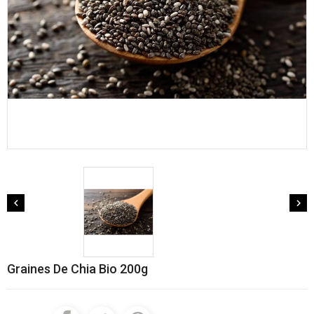


Graines De Chia Bio 200g