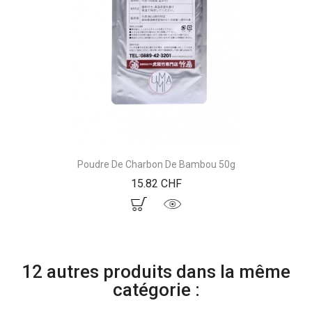
Poudre De Charbon De Bambou 50g
Prix
15.82 CHF
12 autres produits dans la même
catégorie :