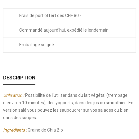
Frais de port offert dès CHF 80.-
Commandé aujourd'hui, expédié le lendemain
Emballage soigné
DESCRIPTION
Utilisation :
Possibilité de
l'utiliser dans du
lait végétal (trempage
d'environ 10 minutes), des yogourts, dans des jus ou smoothies. En
version salé vous pouvez les saupoudrer sur vos salades ou bien
dans des soupes
.
Ingrédients :
Graine de Chia Bio