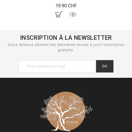
Prix
19.90 CHF
INSCRIPTION À LA NEWSLETTER
Vous désirez obtenir les dernières mises à jour! Inscription
gratuite.