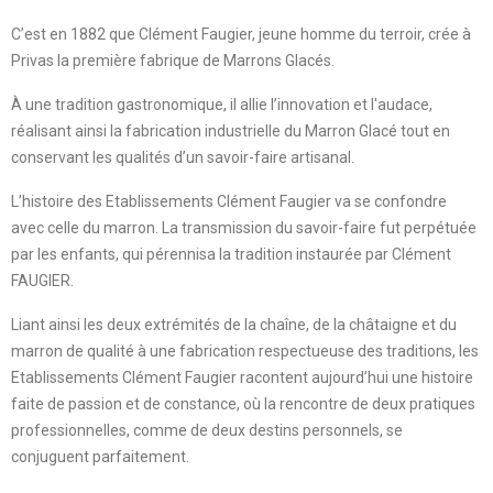
C’est en 1882 que Clément Faugier, jeune homme du terroir, crée à
Privas la première fabrique de Marrons Glacés.
À une tradition gastronomique, il allie l’innovation et l'audace,
réalisant ainsi la fabrication industrielle du Marron Glacé tout en
conservant les qualités d’un savoir-faire artisanal.
L’histoire des Etablissements Clément Faugier va se confondre
avec celle du marron. La transmission du savoir-faire fut perpétuée
par les enfants, qui pérennisa la tradition instaurée par Clément
FAUGIER.
Liant ainsi les deux extrémités de la chaîne, de la châtaigne et du
marron de qualité à une fabrication respectueuse des traditions, les
Etablissements Clément Faugier racontent aujourd’hui une histoire
faite de passion et de constance, où la rencontre de deux pratiques
professionnelles, comme de deux destins personnels, se
conjuguent parfaitement
.