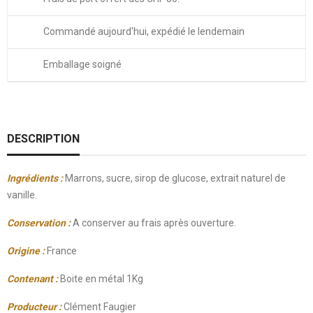
Commandé aujourd'hui, expédié le lendemain
Emballage soigné
DESCRIPTION
Ingrédients :
Marrons, sucre, sirop de glucose, extrait naturel de
vanille.
Conservation :
A conserver au frais après ouverture.
Origine :
France
Contenant :
Boite en métal 1Kg
Producteur :
Clément Faugier