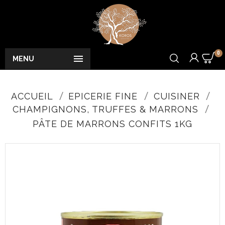
0

MENU
ACCUEIL
EPICERIE FINE
CUISINER
CHAMPIGNONS, TRUFFES & MARRONS
PÂTE DE MARRONS CONFITS 1KG