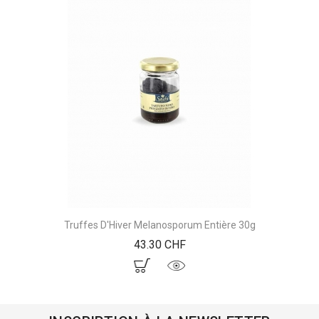
Truffes D'Hiver Melanosporum Entière 30g
Prix
43.30 CHF