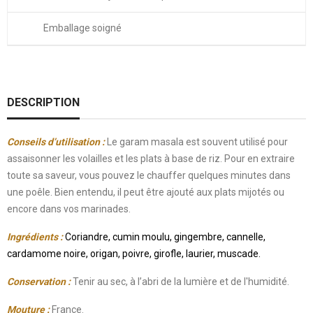
Emballage soigné
DESCRIPTION
Conseils d’utilisation :
Le garam masala est souvent utilisé pour
assaisonner les volailles et les plats à base de riz. Pour en extraire
toute sa saveur, vous pouvez le chauffer quelques minutes dans
une poêle. Bien entendu, il peut être ajouté aux plats mijotés ou
encore dans vos marinades.
Ingrédients :
Coriandre, cumin moulu, gingembre, cannelle,
cardamome noire, origan, poivre, girofle, laurier, muscade.
Conservation :
Tenir au sec, à l’abri de la lumière et de l'humidité.
Mouture :
France.