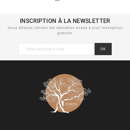
INSCRIPTION À LA NEWSLETTER
Vous désirez obtenir les dernières mises à jour! Inscription
gratuite.