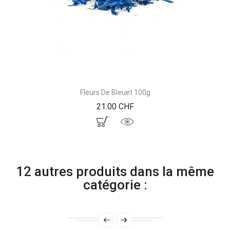
Fleurs De Bleuet 100g
Prix
21.00 CHF
12 autres produits dans la même
catégorie :