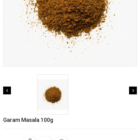


Garam Masala 100g